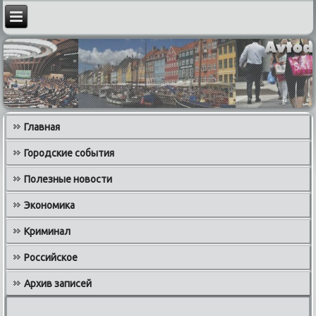
Главная
Городские события
Полезные новости
Экономика
Криминал
Российское
Архив записей