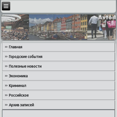
Главная
Городские события
Полезные новости
Экономика
Криминал
Российское
Архив записей