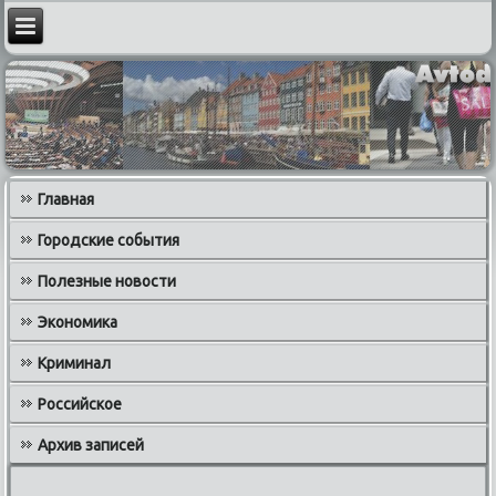
Главная
Городские события
Полезные новости
Экономика
Криминал
Российское
Архив записей