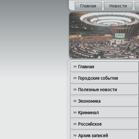
Главная
Новости
Главная
Городские события
Полезные новости
Экономика
Криминал
Российское
Архив записей